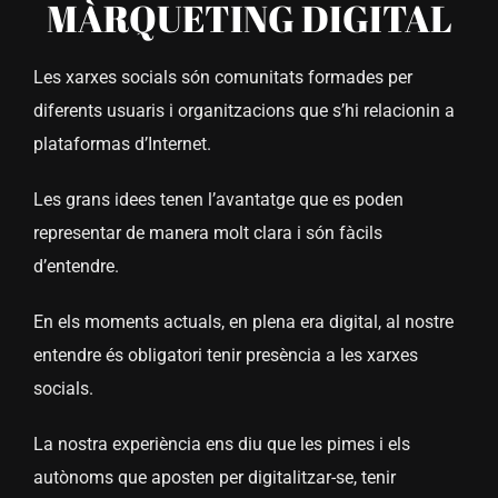
MÀRQUETING DIGITAL
Les xarxes socials són comunitats formades per
diferents usuaris i organitzacions que s’hi relacionin a
plataformas d’Internet.
Les grans idees tenen l’avantatge que es poden
representar de manera molt clara i són fàcils
d’entendre.
En els moments actuals, en plena era digital, al nostre
entendre és obligatori tenir presència a les xarxes
socials.
La nostra experiència ens diu que les pimes i els
autònoms que aposten per digitalitzar-se, tenir