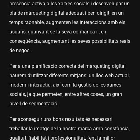
presència activa a les xarxes socials i desenvolupar un
pla de màrqueting digital adequat i ben dirigit, en un
temps raonable, augmenten les interaccions amb els
usuaris, guanyant-se la seva confiança i , en
conseqüència, augmentant les seves possibilitats reals
de negoci.
Per a una planificació correcta del màrqueting digital
haurem d’utilitzar diferents mitjans: un lloc web actual,
modern i interactiu, així com la gestió de les xarxes
socials, ja que permeten, entre altres coses, un gran
nivell de segmentació.
Per aconseguir uns bons resultats és necessari
treballar la imatge de la nostra marca amb constància,
qualitat, fiabilitat i professionalitat, fent la millor