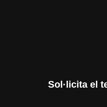
Sol·licita e