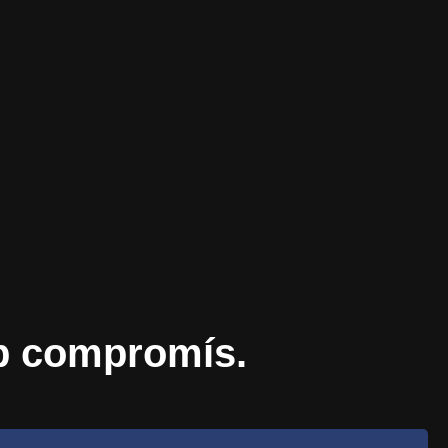
ap compromís.