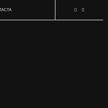
TACTA