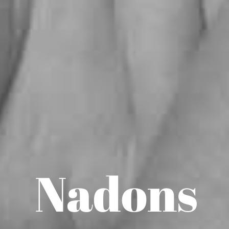
Nadons