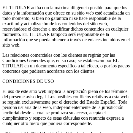
EL TITULAR actúa con la máxima diligencia posible para que los
datos y la información que ofrece en su sitio web esté actualizada en
todo momento, si bien no garantiza ni se hace responsable de la
exactitud y actualización de los contenidos del sitio web,
reservándose el derecho a modificar dichos contenidos en cualquier
momento. EL TITULAR tampoco será responsable de la
información que se pueda obtener a través de enlaces incluidos en el
sitio web.
Las relaciones comerciales con los clientes se regirán por las
Condiciones Generales que, en su caso, se establezcan por EL
TITULAR en un documento específico a tal efecto, o por los pactos
concretos que pudieran acordarse con los clientes.
CONDICIONES DE USO
El uso de este sitio web implica la aceptación plena de los términos
del presente aviso legal. Los posibles conflictos relativos a esta web
se regirán exclusivamente por el derecho del Estado Español. Toda
persona usuaria de la web, independientemente de la jurisdicción
territorial desde la cual se produzca su acceso, acepta el
cumplimiento y respeto de estas cláusulas con renuncia expresa a
cualquier otro fuero que pudiera corresponderle.